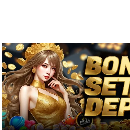
MUTLAK DAN TIDAK DAPAT DIGANGGU-GUGAT.
8. BONUS YANG DIBERIKAN HARAP DIGUNAKAN
DENGAN BIJAK DAN SEWAJARNYA, 99ONLINEPOKER
TIDAK AKAN TOLERANSI APABILA DITEMUKAN
KECURANGAN DALAM BENTUK APAPUN SEPERTI
GROUPING, KESAMAAN IP, NO RISK BET MAKA BONUS
BESERTA MODAL DEPOSIT AKAN KAMI HANGUSKAN.