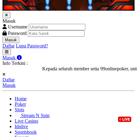
Masuk
Username
Password
Masuk
Daftar
Lupa Password?
Masuk
Info Terkini :
Kepada seluruh member setia 99onlinepoker, untuk kemuda
Daftar
Masuk
Home
Poker
Slots
Stream N Spin
Live Casino
Idnlive
Sportsbook