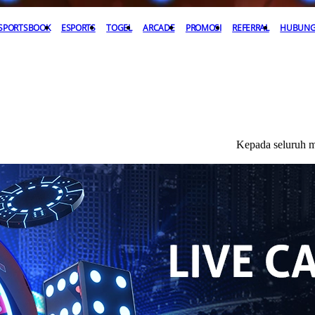
SPORTSBOOK
ESPORTS
TOGEL
ARCADE
PROMOSI
REFERRAL
HUBUNGI
Kepada seluruh member setia 99onlinepoker, un