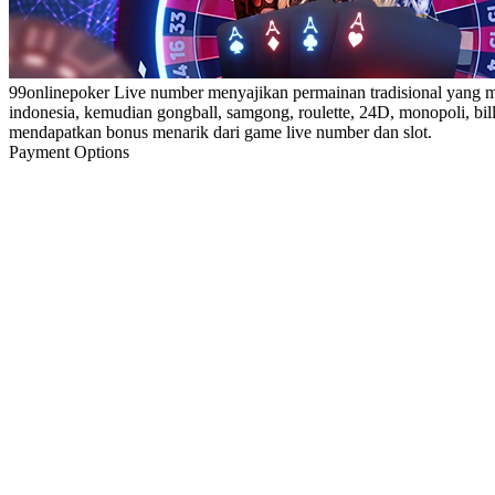
99onlinepoker Live number menyajikan permainan tradisional yang m
indonesia, kemudian gongball, samgong, roulette, 24D, monopoli, bil
mendapatkan bonus menarik dari game live number dan slot.
Payment Options