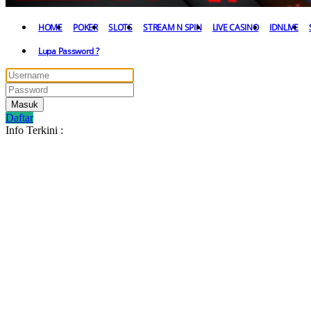
HOME
POKER
SLOTS
STREAM N SPIN
LIVE CASINO
IDNLIVE
Lupa Password ?
username
Password
Masuk
Daftar
Info Terkini :