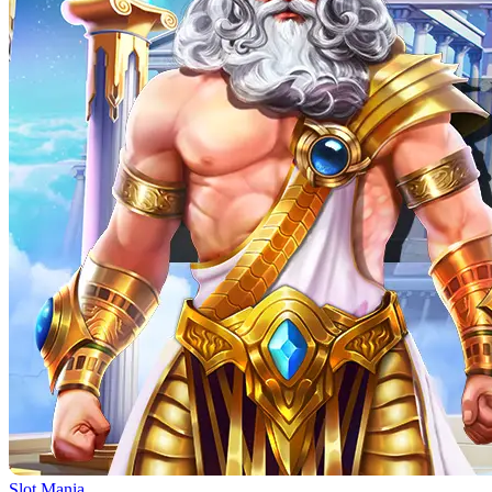
Slot Mania