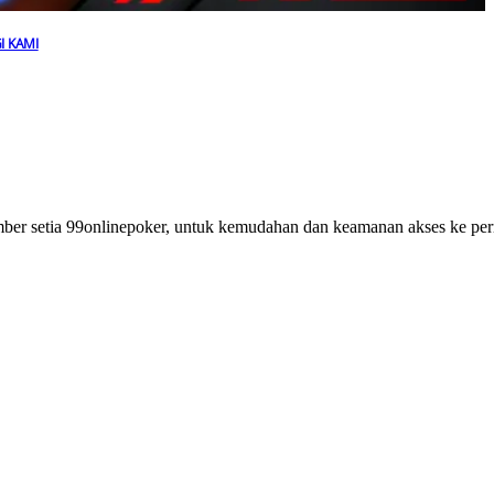
 KAMI
kemudahan dan keamanan akses ke permainan segera download aplikasi 