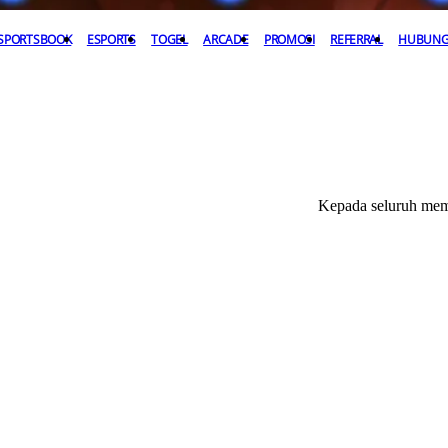
SPORTSBOOK
ESPORTS
TOGEL
ARCADE
PROMOSI
REFERRAL
HUBUNGI
Kepada seluruh member setia 99onlinepoker, untuk 